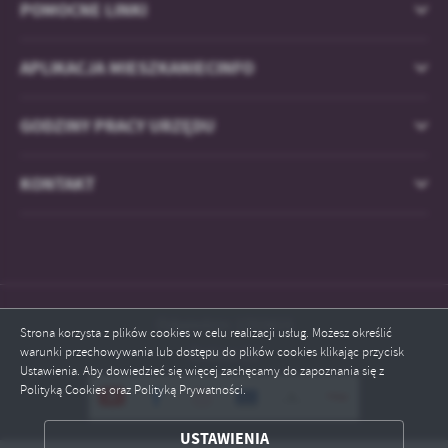
POMOCNE LINKI
APLIKACJA MIESZKANIECINFO
GODZINY PRACY URZĘDU
KONTAKT
Odwiedzin: 1763423
Strona korzysta z plików cookies w celu realizacji usług. Możesz określić
warunki przechowywania lub dostępu do plików cookies klikając przycisk
Online: 13
Ustawienia. Aby dowiedzieć się więcej zachęcamy do zapoznania się z
Polityką Cookies oraz Polityką Prywatności.
ZAPISZ WYBRANE
USTAWIENIA