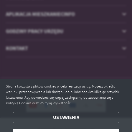
APLIKACJA MIESZKANIECINFO
GODZINY PRACY URZĘDU
KONTAKT
Strona korzysta z plików cookies w celu realizacji usług. Możesz określić
Odwiedzin: 1764350
warunki przechowywania lub dostępu do plików cookies klikając przycisk
Ustawienia. Aby dowiedzieć się więcej zachęcamy do zapoznania się z
Polityką Cookies oraz Polityką Prywatności.
ZAPISZ WYBRANE
USTAWIENIA
ODRZUĆ WSZYSTKIE
Copyright by nowywisnicz.pl