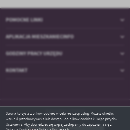
POMOCNE LINKI
APLIKACJA MIESZKANIECINFO
GODZINY PRACY URZĘDU
KONTAKT
Odwiedzin: 1764924
Strona korzysta z plików cookies w celu realizacji usług. Możesz określić
warunki przechowywania lub dostępu do plików cookies klikając przycisk
Online: 24
Ustawienia. Aby dowiedzieć się więcej zachęcamy do zapoznania się z
Polityką Cookies oraz Polityką Prywatności.