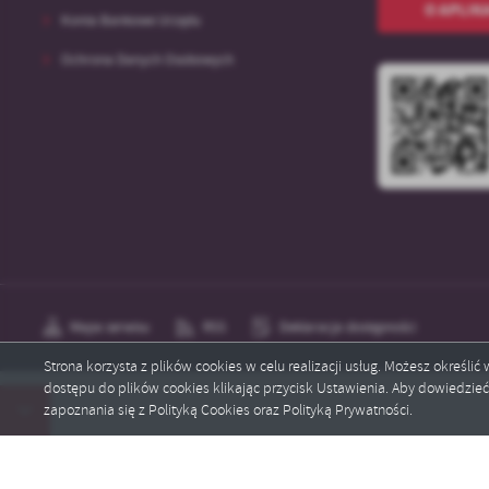
O APLIK
Konta Bankowe Urzędu
Ochrona Danych Osobowych
Mapa serwisu
RSS
Deklaracja dostępności
Strona korzysta z plików cookies w celu realizacji usług. Możesz określi
dostępu do plików cookies klikając przycisk Ustawienia. Aby dowiedzie
Copyright by nowywisnicz.pl
zapoznania się z Polityką Cookies oraz Polityką Prywatności.