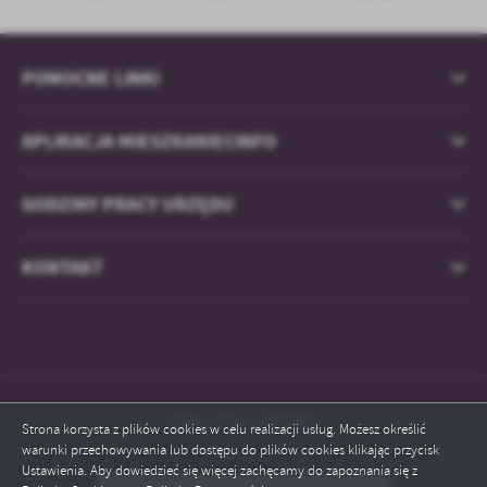
POMOCNE LINKI
APLIKACJA MIESZKANIECINFO
GODZINY PRACY URZĘDU
KONTAKT
Odwiedzin: 1764381
Strona korzysta z plików cookies w celu realizacji usług. Możesz określić
warunki przechowywania lub dostępu do plików cookies klikając przycisk
Online: 1
Ustawienia. Aby dowiedzieć się więcej zachęcamy do zapoznania się z