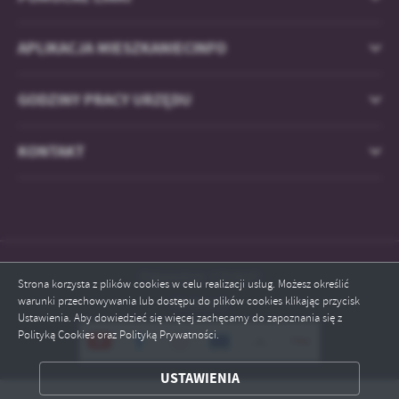
APLIKACJA MIESZKANIECINFO
GODZINY PRACY URZĘDU
KONTAKT
Odwiedzin: 1763637
Strona korzysta z plików cookies w celu realizacji usług. Możesz określić
warunki przechowywania lub dostępu do plików cookies klikając przycisk
Online: 2
Ustawienia. Aby dowiedzieć się więcej zachęcamy do zapoznania się z
Polityką Cookies oraz Polityką Prywatności.
ZAPISZ WYBRANE
USTAWIENIA