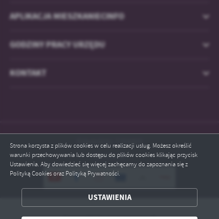
APLIKACJA MIESZKANIECINFO
GODZINY PRACY URZĘDU
KONTAKT
Odwiedzin: 1764905
Strona korzysta z plików cookies w celu realizacji usług. Możesz określić
warunki przechowywania lub dostępu do plików cookies klikając przycisk
Online: 6
Ustawienia. Aby dowiedzieć się więcej zachęcamy do zapoznania się z
Polityką Cookies oraz Polityką Prywatności.
ZAPISZ WYBRANE
USTAWIENIA
ODRZUĆ WSZYSTKIE
Copyright by nowywisnicz.pl