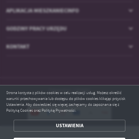
APLIKACJA MIESZKANIECINFO
GODZINY PRACY URZĘDU
KONTAKT
Odwiedzin: 1764261
Strona korzysta z plików cookies w celu realizacji usług. Możesz określić
warunki przechowywania lub dostępu do plików cookies klikając przycisk
Online: 11
Ustawienia. Aby dowiedzieć się więcej zachęcamy do zapoznania się z
Polityką Cookies oraz Polityką Prywatności.
ZAPISZ WYBRANE
USTAWIENIA
ODRZUĆ WSZYSTKIE
Copyright by nowywisnicz.pl