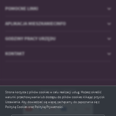
POMOCNE LINKI
APLIKACJA MIESZKANIECINFO
GODZINY PRACY URZĘDU
KONTAKT
Odwiedzin: 1764594
Strona korzysta z plików cookies w celu realizacji usług. Możesz określić
warunki przechowywania lub dostępu do plików cookies klikając przycisk
Online: 21
Ustawienia. Aby dowiedzieć się więcej zachęcamy do zapoznania się z
Polityką Cookies oraz Polityką Prywatności.
ZAPISZ WYBRANE