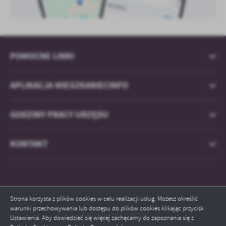
POMOCNE LINKI
APLIKACJA MIESZKANIECINFO
GODZINY PRACY URZĘDU
KONTAKT
Strona korzysta z plików cookies w celu realizacji usług. Możesz określić
warunki przechowywania lub dostępu do plików cookies klikając przycisk
Odwiedzin: 1763499
Ustawienia. Aby dowiedzieć się więcej zachęcamy do zapoznania się z