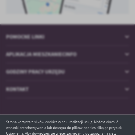
POMOCNE LINKI
APLIKACJA MIESZKANIECINFO
GODZINY PRACY URZĘDU
KONTAKT
Strona korzysta z plików cookies w celu realizacji usług. Możesz określić
warunki przechowywania lub dostępu do plików cookies klikając przycisk
Odwiedzin: 1764406
Ustawienia. Aby dowiedzieć się więcej zachęcamy do zapoznania się z