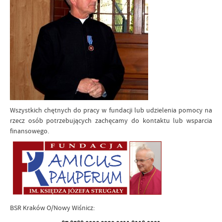
Wszystkich chętnych do pracy w fundacji lub udzielenia pomocy na
rzecz osób potrzebujących zachęcamy do kontaktu lub wsparcia
finansowego.
BSR Kraków O/Nowy Wiśnicz: