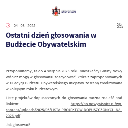
04 - 08 - 2025
Ostatni dzień głosowania w
Budżecie Obywatelskim
Przypominamy, że do 4 sierpnia 2025 roku mieszkańcy Gminy Nowy
Wiśnicz mogą w głosowaniu zdecydować, które z zaproponowanych
w XI edycji Budżetu Obywatelskiego inicjatyw zostaną zrealizowane
w kolejnym roku budżetowym.
Listę projektów dopuszczonych do głosowania można znaleźć pod
linkiem:
https://bo.nowywisnicz.pl/wp-
content/uploads/2025/06/LISTA-PROJEKTOW-DOPUSZCZONYCH-NA-
2026.pdf
Jak głosować?