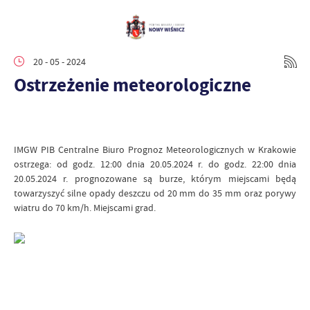
20 - 05 - 2024
Ostrzeżenie meteorologiczne
IMGW PIB Centralne Biuro Prognoz Meteorologicznych w Krakowie
ostrzega: od godz. 12:00 dnia 20.05.2024 r. do godz. 22:00 dnia
20.05.2024 r. prognozowane są burze, którym miejscami będą
towarzyszyć silne opady deszczu od 20 mm do 35 mm oraz porywy
wiatru do 70 km/h. Miejscami grad.