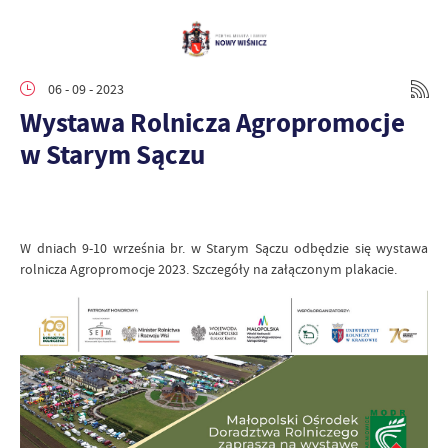
06 - 09 - 2023
Wystawa Rolnicza Agropromocje
w Starym Sączu
W dniach 9-10 września br. w Starym Sączu odbędzie się wystawa
rolnicza Agropromocje 2023. Szczegóły na załączonym plakacie.