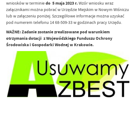
wniosków w terminie
do 5 maja 2023 r.
Wzór wniosku wraz
załącznikami można pobrać w Urzędzie Miejskim w Nowym Wiśniczu
lub w załączeniu poniżej. Szczegółowe informacje można uzyskać
pod numerem telefonu 14 68-509-33 w godzinach pracy Urzędu.
WAŻNE: Zadanie zostanie zrealizowane pod warunkiem
otrzymania dotacji z Wojewódzkiego Funduszu Ochrony
Środowiska i Gospodarki Wodnej w Krakowie.