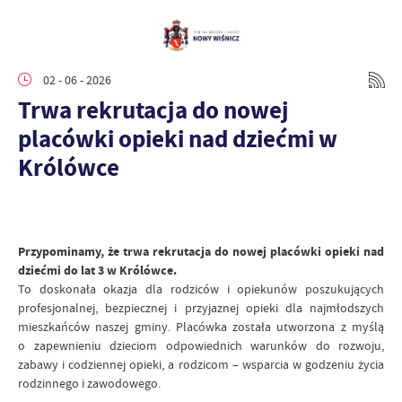
02 - 06 - 2026
Trwa rekrutacja do nowej
placówki opieki nad dziećmi w
Królówce
Przypominamy, że trwa rekrutacja do nowej placówki opieki nad
dziećmi do lat 3 w Królówce.
To doskonała okazja dla rodziców i opiekunów poszukujących
profesjonalnej, bezpiecznej i przyjaznej opieki dla najmłodszych
mieszkańców naszej gminy. Placówka została utworzona z myślą
o zapewnieniu dzieciom odpowiednich warunków do rozwoju,
zabawy i codziennej opieki, a rodzicom – wsparcia w godzeniu życia
rodzinnego i zawodowego.