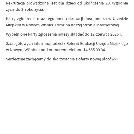
Rekrutacja prowadzona jest dla dzieci od ukończenia 20. tygodnia
życia do 3. roku życia.
Karty zgłoszenia oraz regulamin rekrutacji dostępne są w Urzędzie
Miejskim w Nowym Wiśniczu oraz na naszej stronie internetowej.
Wypełnione karty zgłoszenia należy składać do 12 czerwca 2026 r.
Szczegółowych informacji udziela Referat Edukacji Urzędu Miejskiego
w Nowym Wiśniczu pod numerem telefonu 14 685 09 34.
Serdecznie zachęcamy do skorzystania z oferty nowej placówki.