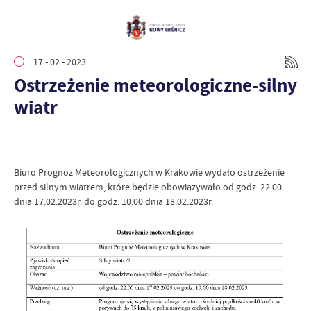
17 - 02 - 2023
Ostrzeżenie meteorologiczne-silny
wiatr
Biuro Prognoz Meteorologicznych w Krakowie wydało ostrzeżenie
przed silnym wiatrem, które będzie obowiązywało od godz. 22.00
dnia 17.02.2023r. do godz. 10.00 dnia 18.02.2023r.