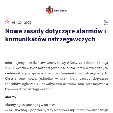
08 - 10 - 2025
Nowe zasady dotyczące alarmów i
komunikatów ostrzegawczych
Informujemy mieszkańców Gminy Nowy Wiśnicz, że z dniem 14 maja
2025 r. weszło w życie Rozporządzenie Ministra Spraw Wewnętrznych
i Administracji w sprawie alarmów i komunikatów ostrzegawczych.
Określa ono nowe, jednolite w skali kraju zasady dotyczące
sposobów ogłaszania i odwoływania alarmów oraz przekazywania
komunikatów ostrzegawczych.
Alarmy
Alarmy ogłaszane będą w formie:
⇒ Akustycznej – poprzez syreny alarmowe (np. modulowany dźwięk