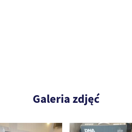
Galeria zdjęć