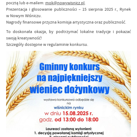
pocztą lub e-mailem:
mok@nowywisnicz.pl
.
Prezentacja i głosowanie publiczności – 15 sierpnia 2025 r., Rynek
w Nowym Wiśniczu.
Nagrody finansowe przyzna komisja artystyczna oraz publiczność.
To doskonała okazja, by podtrzymać lokalne tradycje i pokazać
swoją kreatywność!
Szczegóły dostępne w regulaminie konkursu.