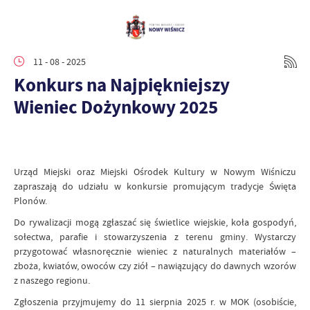
11 - 08 - 2025
Konkurs na Najpiękniejszy
Wieniec Dożynkowy 2025
Urząd Miejski oraz Miejski Ośrodek Kultury w Nowym Wiśniczu
zapraszają do udziału w konkursie promującym tradycje Święta
Plonów.
Do rywalizacji mogą zgłaszać się świetlice wiejskie, koła gospodyń,
sołectwa, parafie i stowarzyszenia z terenu gminy. Wystarczy
przygotować własnoręcznie wieniec z naturalnych materiałów –
zboża, kwiatów, owoców czy ziół – nawiązujący do dawnych wzorów
z naszego regionu.
Zgłoszenia przyjmujemy do 11 sierpnia 2025 r. w MOK (osobiście,