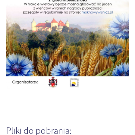
Pliki do pobrania: