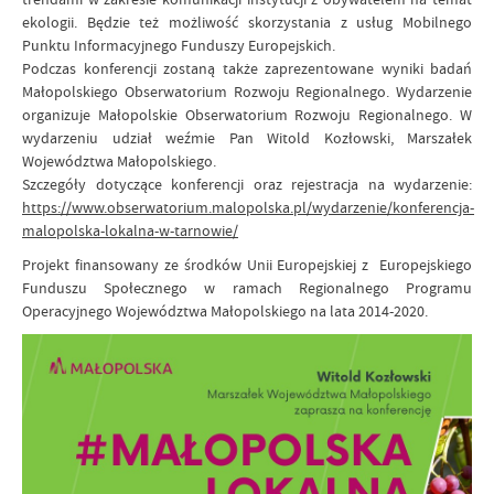
ekologii. Będzie też możliwość skorzystania z usług Mobilnego
Punktu Informacyjnego Funduszy Europejskich.
Podczas konferencji zostaną także zaprezentowane wyniki badań
Małopolskiego Obserwatorium Rozwoju Regionalnego. Wydarzenie
organizuje Małopolskie Obserwatorium Rozwoju Regionalnego. W
wydarzeniu udział weźmie Pan Witold Kozłowski, Marszałek
Województwa Małopolskiego.
Szczegóły dotyczące konferencji oraz rejestracja na wydarzenie:
https://www.obserwatorium.malopolska.pl/wydarzenie/konferencja-
malopolska-lokalna-w-tarnowie/
Projekt finansowany ze środków Unii Europejskiej z Europejskiego
Funduszu Społecznego w ramach Regionalnego Programu
Operacyjnego Województwa Małopolskiego na lata 2014-2020.