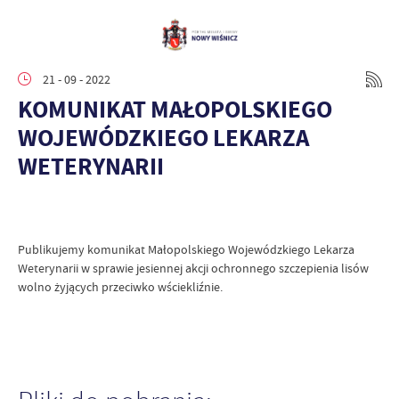
21 - 09 - 2022
KOMUNIKAT MAŁOPOLSKIEGO
WOJEWÓDZKIEGO LEKARZA
WETERYNARII
Publikujemy komunikat Małopolskiego Wojewódzkiego Lekarza
Weterynarii w sprawie jesiennej akcji ochronnego szczepienia lisów
wolno żyjących przeciwko wściekliźnie.