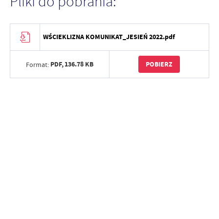
Pliki do pobrania:
WŚCIEKLIZNA KOMUNIKAT_JESIEŃ 2022.pdf
PDF,
136.78 KB
POBIERZ
Format: