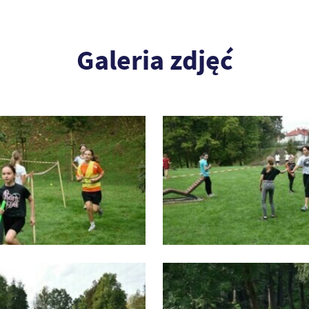
Galeria zdjęć