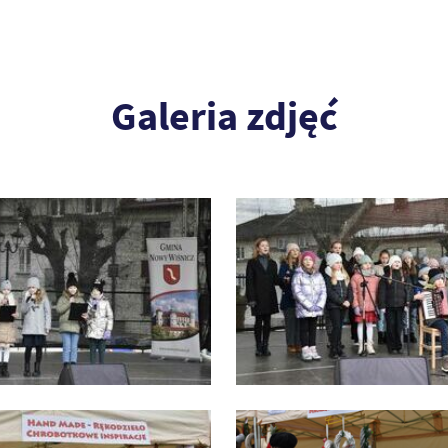
Galeria zdjęć