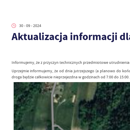
30 - 09 - 2024
Aktualizacja informacji 
Informujemy, że z przyczyn technicznych przedmiotowe utrudnienia
Uprzejmie informujemy, że od dnia jutrzejszego (a planowo do końc
droga będzie całkowicie nieprzejezdna w godzinach od 7:00 do 15:00.