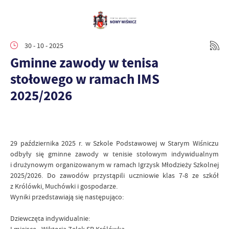
30 - 10 - 2025
Gminne zawody w tenisa
stołowego w ramach IMS
2025/2026
29 października 2025 r. w Szkole Podstawowej w Starym Wiśniczu
odbyły się gminne zawody w tenisie stołowym indywidualnym
i drużynowym organizowanym w ramach Igrzysk Młodzieży Szkolnej
2025/2026. Do zawodów przystąpili uczniowie klas 7-8 ze szkół
z Królówki, Muchówki i gospodarze.
Wyniki przedstawiają się następująco:
Dziewczęta indywidualnie: