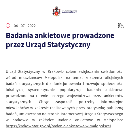
04 - 07 - 2022
Badania ankietowe prowadzone
przez Urząd Statystyczny
Urząd Statystyczny w Krakowie celem zwiększania świadomości
wśród mieszkańców Małopolski na temat znaczenia oficjalnych
badań statystycznych dla funkcjonowania i rozwoju społeczności
lokalnych, systematycznie popularyzuje badania ankietowe
prowadzone na terenie naszego województwa przez ankieterów
statystycznych. Chcąc zaspokoić potrzeby informacyjne
mieszkańców w zakresie realizowanych przez statystykę publiczną
badań, umieszczono na stronie internetowej Urzędu Statystycznego
w Krakowie w zakładce Badania ankietowe w Małopolsce
https://krakow.stat.gov.pl/badania-ankietowe-w-malopolsce/