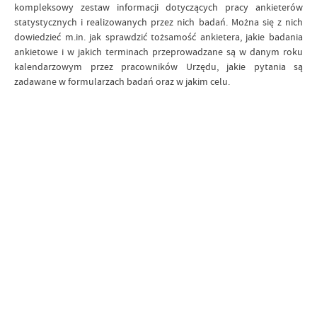
kompleksowy zestaw informacji dotyczących pracy ankieterów
statystycznych i realizowanych przez nich badań. Można się z nich
dowiedzieć m.in. jak sprawdzić tożsamość ankietera, jakie badania
ankietowe i w jakich terminach przeprowadzane są w danym roku
kalendarzowym przez pracowników Urzędu, jakie pytania są
zadawane w formularzach badań oraz w jakim celu.