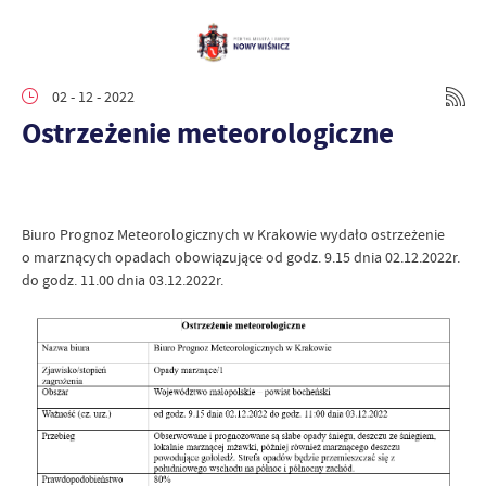
02 - 12 - 2022
Ostrzeżenie meteorologiczne
Biuro Prognoz Meteorologicznych w Krakowie wydało ostrzeżenie
o marznących opadach obowiązujące od godz. 9.15 dnia 02.12.2022r.
do godz. 11.00 dnia 03.12.2022r.