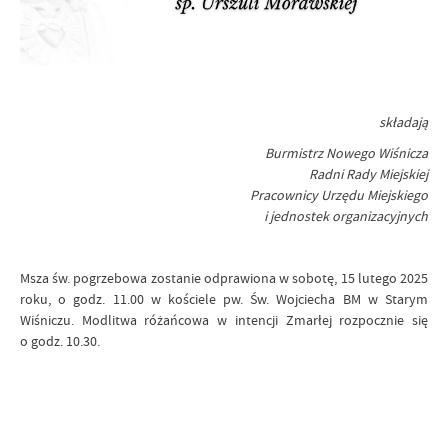
składają
Burmistrz Nowego Wiśnicza
Radni Rady Miejskiej
Pracownicy Urzędu Miejskiego
i jednostek organizacyjnych
Msza św. pogrzebowa zostanie odprawiona w sobotę, 15 lutego 2025
roku, o godz. 11.00 w kościele pw. Św. Wojciecha BM w Starym
Wiśniczu. Modlitwa różańcowa w intencji Zmarłej rozpocznie się
o godz. 10.30.