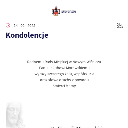
14 - 02 - 2025
Kondolencje
Radnemu Rady Miejskiej w Nowym Wiśniczu
Panu Jakubowi Morawskiemu
wyrazy szczerego żalu, współczucia
oraz słowa otuchy z powodu
śmierci Mamy