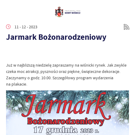
11 - 12 - 2023
Jarmark Bożonarodzeniowy
Już w najbliższą niedzielę zapraszamy na wiśnicki rynek. Jak zwykle
czeka moc atrakcji, pyszności oraz piękne, świąteczne dekoracje.
Zaczynamy o godz. 10.00. Szczegółowy program wydarzenia
na plakacie.